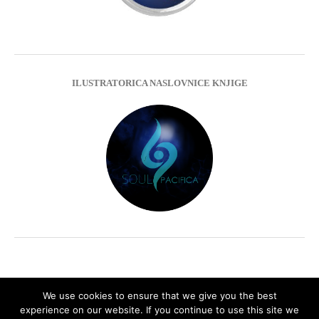
ILUSTRATORICA NASLOVNICE KNJIGE
We use cookies to ensure that we give you the best
experience on our website. If you continue to use this site we