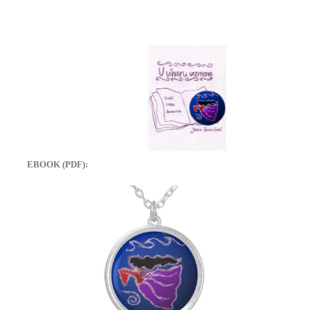
EBOOK (PDF):