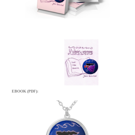
EBOOK (PDF):