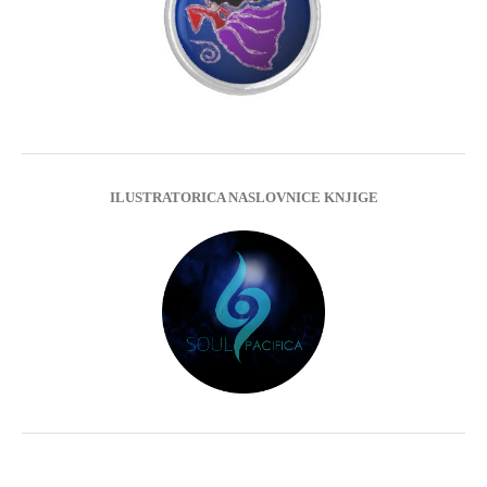
ILUSTRATORICA NASLOVNICE KNJIGE