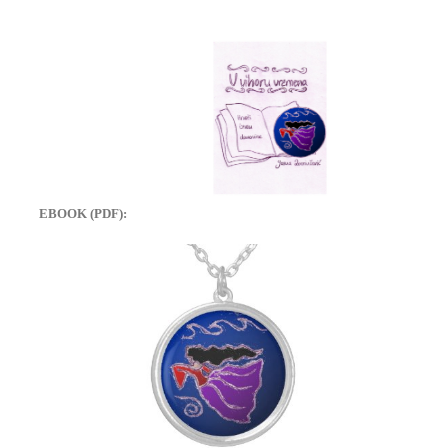
EBOOK (PDF):