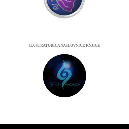
ILUSTRATORICA NASLOVNICE KNJIGE