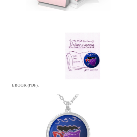
EBOOK (PDF):