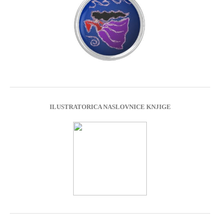
ILUSTRATORICA NASLOVNICE KNJIGE