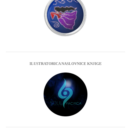
ILUSTRATORICA NASLOVNICE KNJIGE