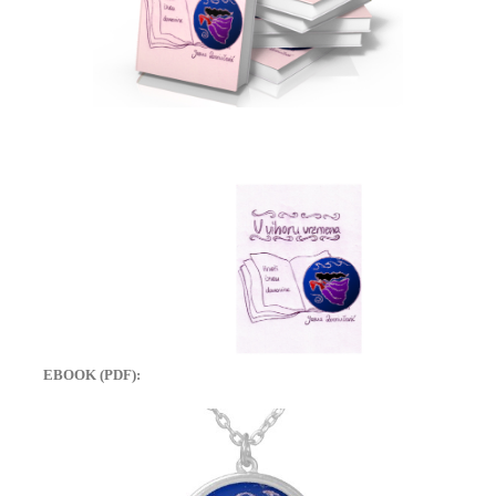
EBOOK (PDF):