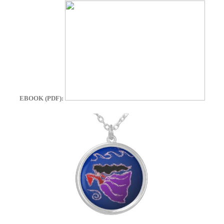
EBOOK (PDF):