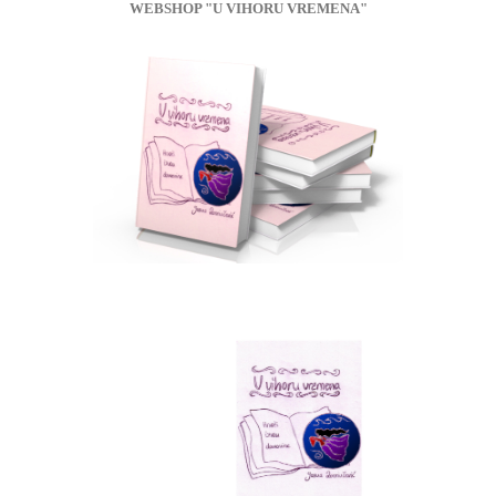
WEBSHOP "U VIHORU VREMENA"