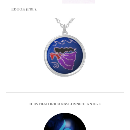
EBOOK (PDF):
ILUSTRATORICA NASLOVNICE KNJIGE