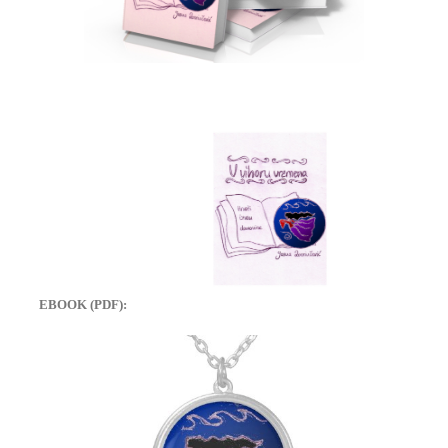
EBOOK (PDF):