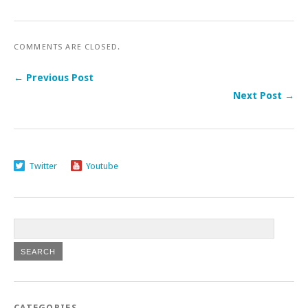
COMMENTS ARE CLOSED.
← Previous Post
Next Post →
Twitter
Youtube
CATEGORIES