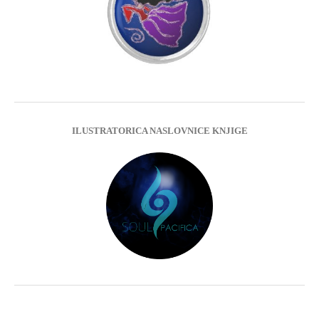
ILUSTRATORICA NASLOVNICE KNJIGE