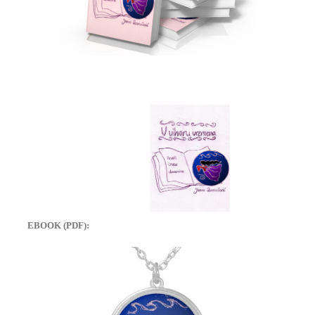
EBOOK (PDF):