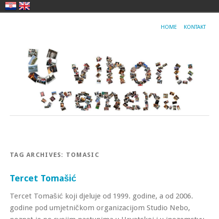
HOME
KONTAKT
TAG ARCHIVES:
TOMASIC
Tercet Tomašić
Tercet Tomašić koji djeluje od 1999. godine, a od 2006.
godine pod umjetničkom organizacijom Studio Nebo,