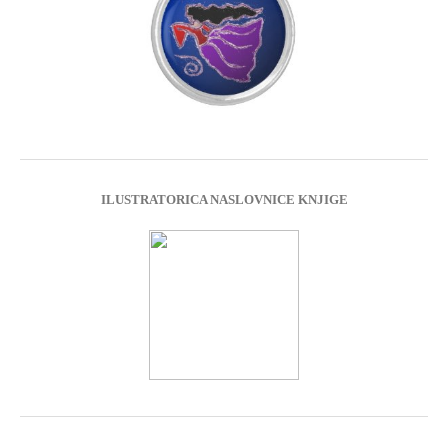
ILUSTRATORICA NASLOVNICE KNJIGE