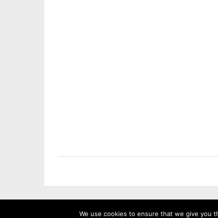
We use cookies to ensure that we give you th