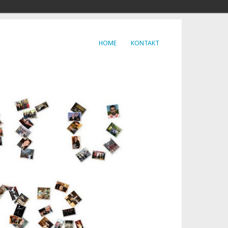
HOME
KONTAKT