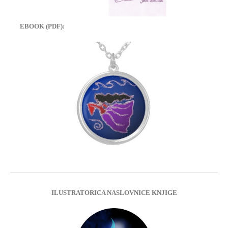
EBOOK (PDF):
ILUSTRATORICA NASLOVNICE KNJIGE