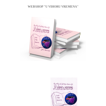
WEBSHOP "U VIHORU VREMENA"