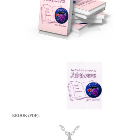
EBOOK (PDF):