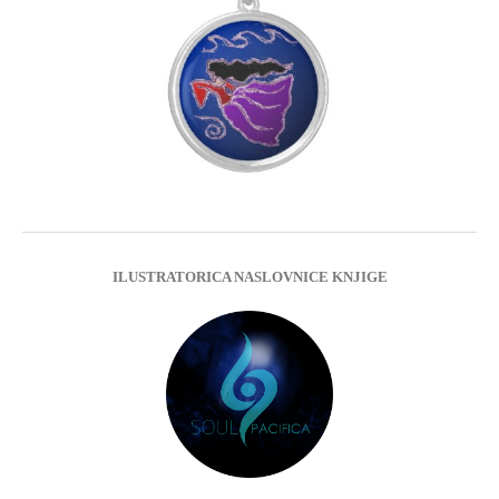
ILUSTRATORICA NASLOVNICE KNJIGE