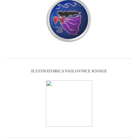
ILUSTRATORICA NASLOVNICE KNJIGE