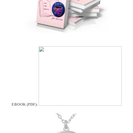
EBOOK (PDF):