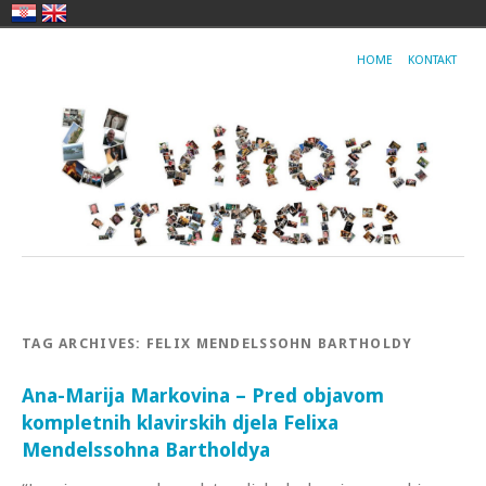
HOME
KONTAKT
TAG ARCHIVES:
FELIX MENDELSSOHN BARTHOLDY
Ana-Marija Markovina – Pred objavom
kompletnih klavirskih djela Felixa
Mendelssohna Bartholdya