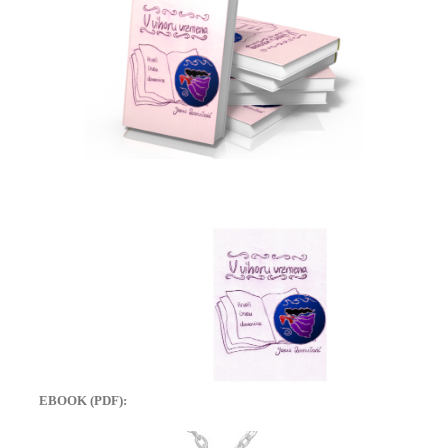
EBOOK (PDF):