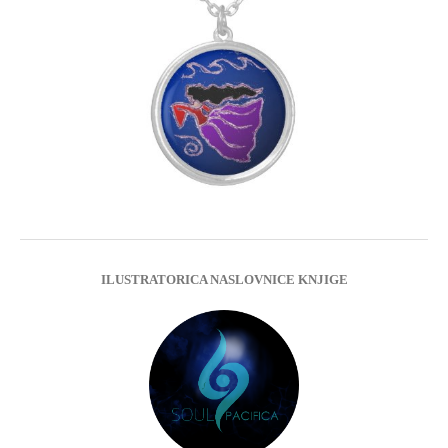
ILUSTRATORICA NASLOVNICE KNJIGE