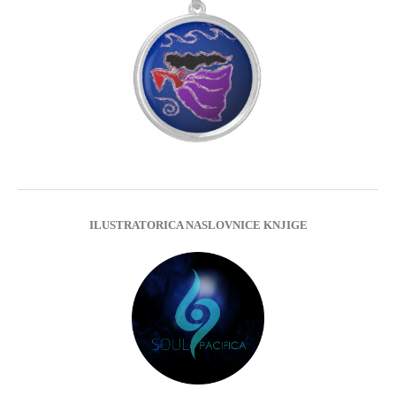
ILUSTRATORICA NASLOVNICE KNJIGE