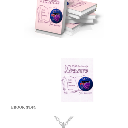
EBOOK (PDF):