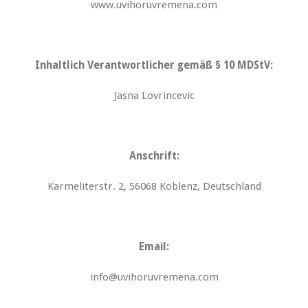
www.uvihoruvremena.com
Inhaltlich Verantwortlicher gemäß § 10 MDStV:
Jasna Lovrincevic
Anschrift:
Karmeliterstr. 2, 56068 Koblenz, Deutschland
Email:
info@uvihoruvremena.com