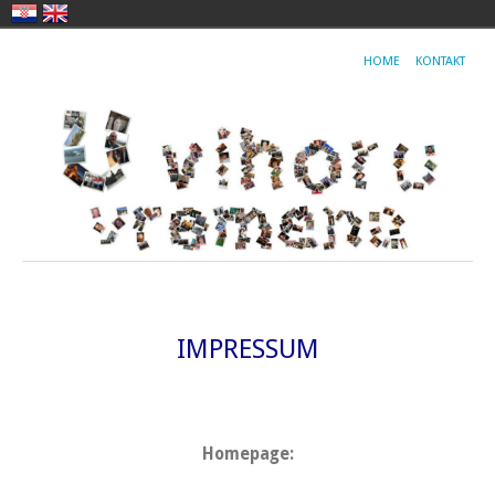
HOME
KONTAKT
IMPRESSUM
Homepage: