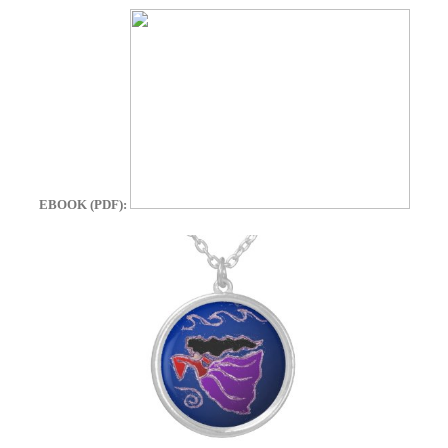
EBOOK (PDF):